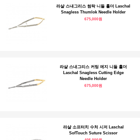
라샬 스내그리스 썸락 니들 홀더 Laschal
Snagless Thumlok Needle Holder
675,000원
라샬 스내그리스 커팅 에지 니들 홀더
Laschal Snagless Cutting Edge
Needle Holder
675,000원
라샬 소프터치 수처 시저 Laschal
SofTouch Suture Scissor