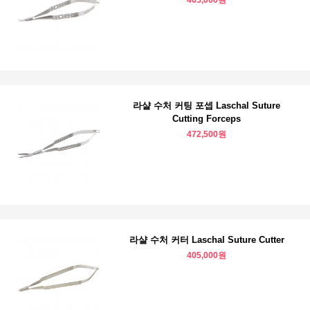
405,000원
라샬 수처 커팅 포셉 Laschal Suture
Cutting Forceps
472,500원
라샬 수처 커터 Laschal Suture Cutter
405,000원